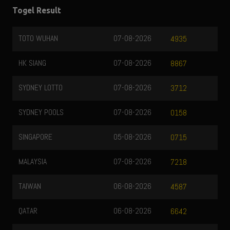
Togel Result
TOTO WUHAN
07-08-2026
4935
HK SIANG
07-08-2026
8867
SYDNEY LOTTO
07-08-2026
3712
SYDNEY POOLS
07-08-2026
0158
SINGAPORE
05-08-2026
0715
MALAYSIA
07-08-2026
7218
TAIWAN
06-08-2026
4587
QATAR
06-08-2026
6642